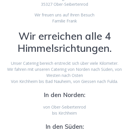
35327 Ober-Seibertenrod
Wir freuen uns auf Ihren Besuch
Familie Frank
Wir erreichen alle 4
Himmelsrichtungen.
Unser Catering bereich erstreckt sich über viele Kilometer.
Wir fahren mit unseren Catering von Norden nach Süden, von
Westen nach Osten
Von Kirchheim bis Bad Nauheim, von Giessen nach Fulda.
In den Norden:
von Ober-Seibertenrod
bis Kirchheim
In den Süden: